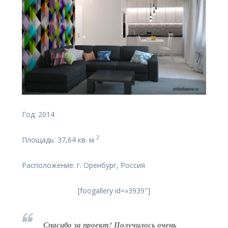
Год: 2014
2
Площадь: 37,64 кв. м
Расположение: г. Оренбург, Россия
[foogallery id=»3939″]
Спасибо за проект! Получилось очень