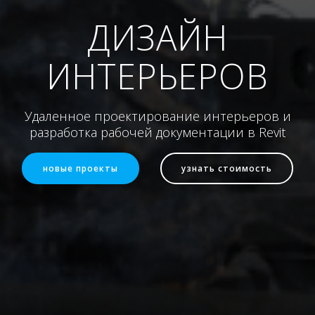
ДИЗАЙН
ИНТЕРЬЕРОВ
Удаленное проектирование интерьеров и
разработка рабочей документации в Revit
новые проекты
узнать стоимость