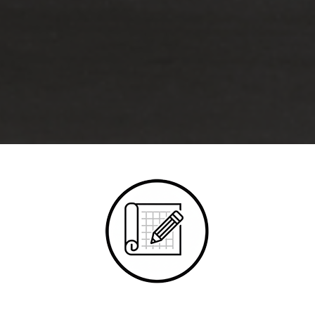
ДЛЯ ДИЗАЙНЕРОВ И СТУДИЙ