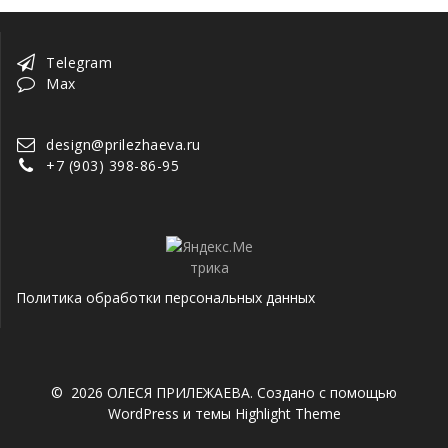
Telegram
Max
design@prilezhaeva.ru
+7 (903) 398-86-95
Политика обработки персональных данных
© 2026 ОЛЕСЯ ПРИЛЕЖАЕВА. Создано с помощью
WordPress и темы
Highlight Theme