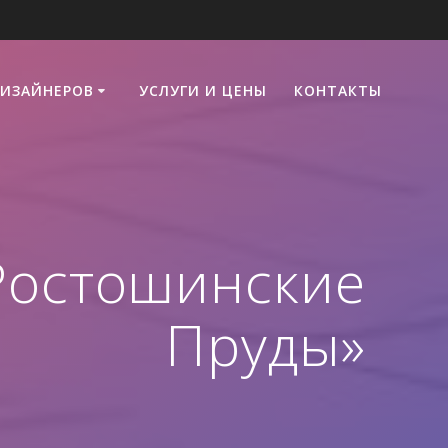
ДИЗАЙНЕРОВ
УСЛУГИ И ЦЕНЫ
КОНТАКТЫ
Ростошинские
Пруды»