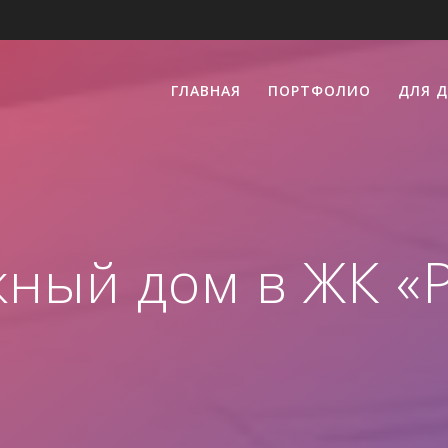
ГЛАВНАЯ
ПОРТФОЛИО
ДЛЯ 
жный дом в ЖК «