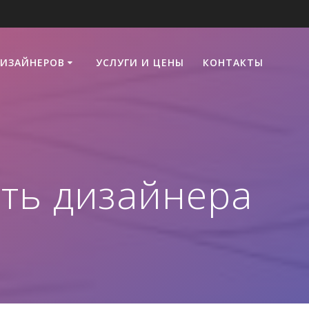
ДИЗАЙНЕРОВ
УСЛУГИ И ЦЕНЫ
КОНТАКТЫ
ть дизайнера