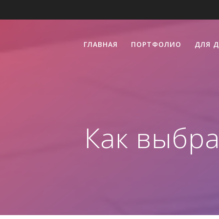
ГЛАВНАЯ
ПОРТФОЛИО
ДЛЯ 
Как выбра