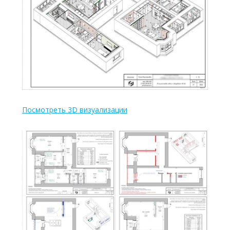
Посмотреть 3D визуализации