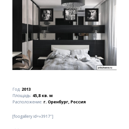
Год:
2013
Площадь:
45,8 кв. м
Расположение:
г. Оренбург, Россия
[foogallery id=»3917″]